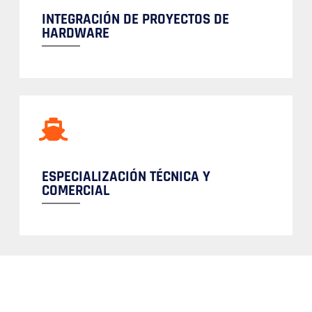
INTEGRACIÓN DE PROYECTOS DE
HARDWARE
ESPECIALIZACIÓN TÉCNICA Y
COMERCIAL