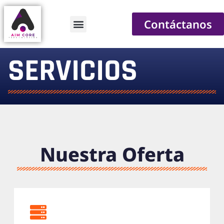
Contáctanos
SERVICIOS
Nuestra Oferta