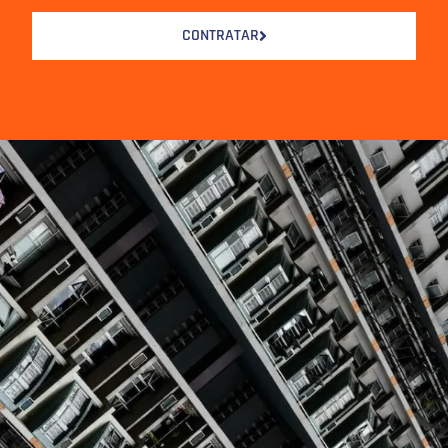
CONTRATAR