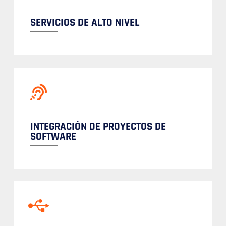
SERVICIOS DE ALTO NIVEL
INTEGRACIÓN DE PROYECTOS DE
SOFTWARE