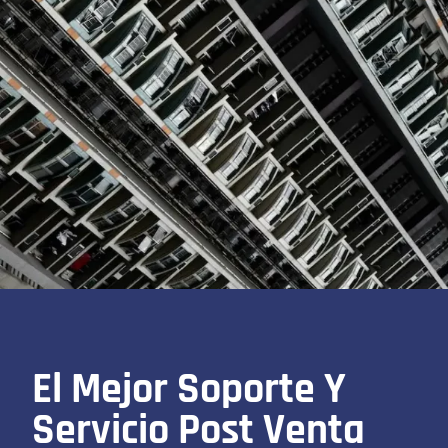
El Mejor Soporte Y
Servicio Post Venta