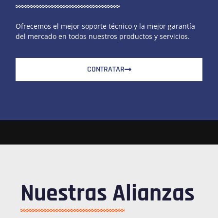
Ofrecemos el mejor soporte técnico y la mejor garantía
del mercado en todos nuestros productos y servicios.
CONTRATAR
Nuestras Alianzas