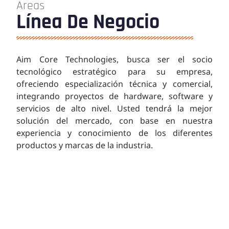
Areas
Línea De Negocio
Aim Core Technologies, busca ser el socio
tecnológico estratégico para su empresa,
ofreciendo especialización técnica y comercial,
integrando proyectos de hardware, software y
servicios de alto nivel. Usted tendrá la mejor
solución del mercado, con base en nuestra
experiencia y conocimiento de los diferentes
productos y marcas de la industria.