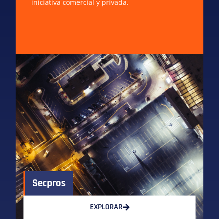
iniciativa comercial y privada.
Secpros
EXPLORAR