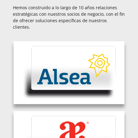
Hemos construido a lo largo de 10 años relaciones
estratégicas con nuestros socios de negocio, con el fin
de ofrecer soluciones específicas de nuestros
clientes.