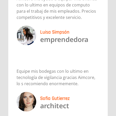
con lo ultimo en equipos de computo
para el trabaj de mis empleados. Precios
competitivos y excelente servicio.
Luisa Simpsón
emprendedora
Equipe mis bodegas con lo ultimo en
tecnología de vigilancia gracias Aimcore,
lo s recomiendo enormemente.
Sofia Gutierrez
architect