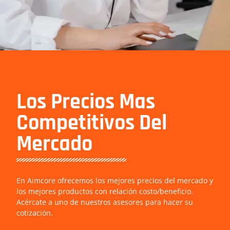
Los Precios Mas
Competitivos Del
Mercado
En Aimcore ofrecemos los mejores precios del mercado y
los mejores productos con relación costo/beneficio.
Acércate a uno de nuestros asesores para hacer su
cotización.