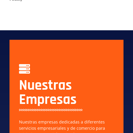
Nuestras
Empresas
Nuestras empresas dedicadas a diferentes
servicios empresariales y de comercio para