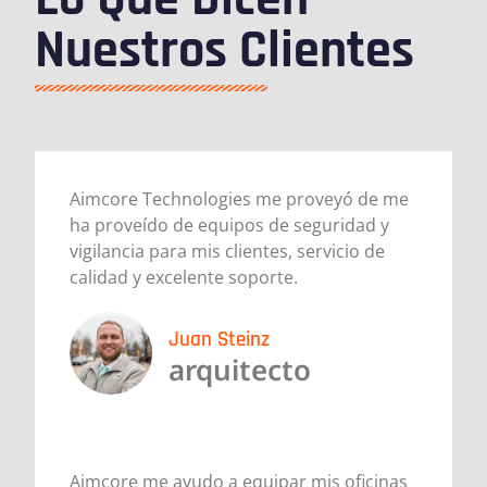
Nuestros Clientes
Aimcore Technologies me proveyó de me
ha proveído de equipos de seguridad y
vigilancia para mis clientes, servicio de
calidad y excelente soporte.
Juan Steinz
arquitecto
Aimcore me ayudo a equipar mis oficinas