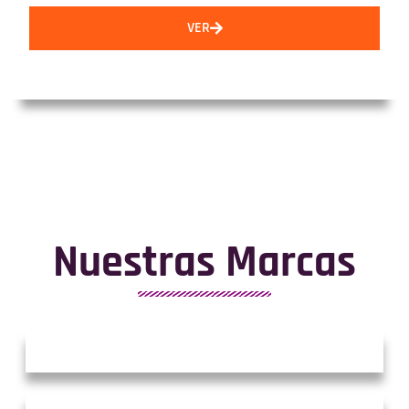
VER
Nuestras Marcas