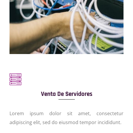
Venta De Servidores
Lorem ipsum dolor sit amet, consectetur
adipiscing elit, sed do eiusmod tempor incididunt.