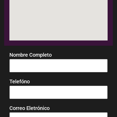
Nombre Completo
Telefóno
Correo Eletrónico