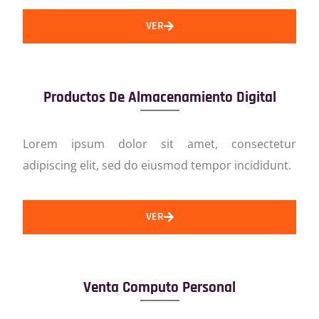
VER
Productos De Almacenamiento Digital
Lorem ipsum dolor sit amet, consectetur
adipiscing elit, sed do eiusmod tempor incididunt.
VER
Venta Computo Personal