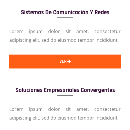
Sistemas De Comunicación Y Redes
Lorem ipsum dolor sit amet, consectetur
adipiscing elit, sed do eiusmod tempor incididunt.
VER
Soluciones Empresariales Convergentes
Lorem ipsum dolor sit amet, consectetur
adipiscing elit, sed do eiusmod tempor incididunt.