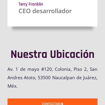
Terry Franklin
CEO desarrollador
Nuestra Ubicación
Av. 1 de mayo #120, Colonia, Piso 2, San
Andres Atoto, 53500 Naucalpan de Juárez,
Méx.
CONTACTAR