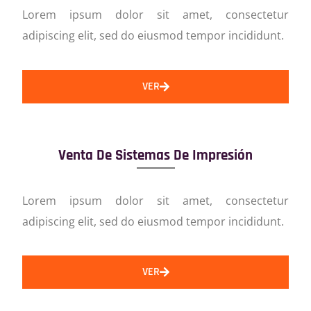
Lorem ipsum dolor sit amet, consectetur
adipiscing elit, sed do eiusmod tempor incididunt.
VER
Venta De Sistemas De Impresión
Lorem ipsum dolor sit amet, consectetur
adipiscing elit, sed do eiusmod tempor incididunt.
VER