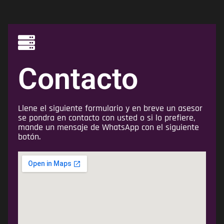
Contacto
Llene el siguiente formulario y en breve un asesor
se pondra en contacto con usted o si lo prefiere,
mande un mensaje de WhatsApp con el siguiente
botón.