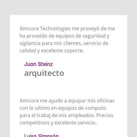
Aimcore Technologies me proveyó de me
ha proveído de equipos de seguridad y
vigilancia para mis clientes, servicio de
calidad y excelente soporte.
Juan Steinz
arquitecto
Aimcore me ayudo a equipar mis oficinas
con lo ultimo en equipos de computo
para el trabaj de mis empleados. Precios
competitivos y excelente servicio.
Luisa Simpsón