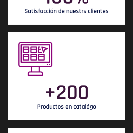
Satisfacción de nuestrs clientes
+
200
Productos en catalógo