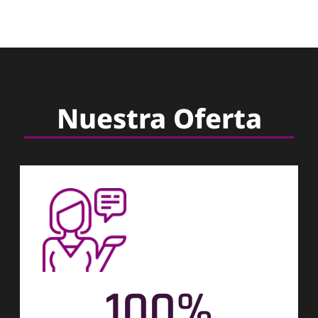
Nuestra Oferta
100
%