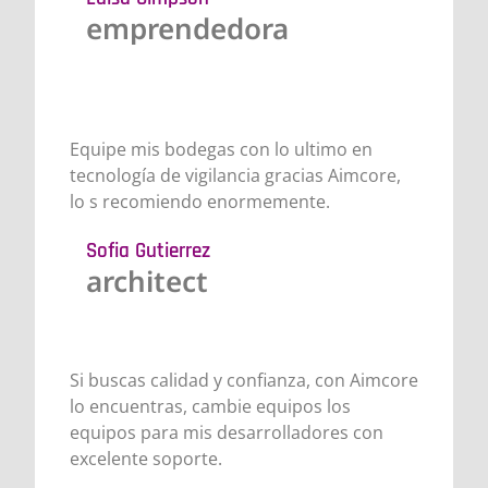
emprendedora
Equipe mis bodegas con lo ultimo en
tecnología de vigilancia gracias Aimcore,
lo s recomiendo enormemente.
Sofia Gutierrez
architect
Si buscas calidad y confianza, con Aimcore
lo encuentras, cambie equipos los
equipos para mis desarrolladores con
excelente soporte.