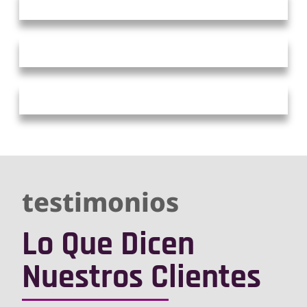
testimonios
Lo Que Dicen
Nuestros Clientes