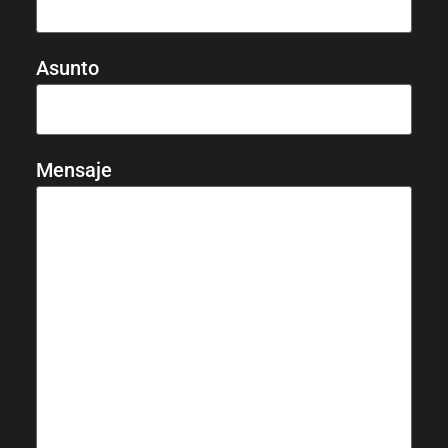
Asunto
Mensaje