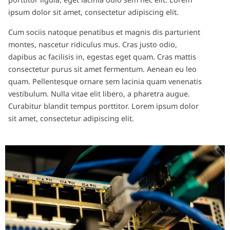
ipsum dolor sit amet, consectetur adipiscing elit.
Cum sociis natoque penatibus et magnis dis parturient
montes, nascetur ridiculus mus. Cras justo odio,
dapibus ac facilisis in, egestas eget quam. Cras mattis
consectetur purus sit amet fermentum. Aenean eu leo
quam. Pellentesque ornare sem lacinia quam venenatis
vestibulum. Nulla vitae elit libero, a pharetra augue.
Curabitur blandit tempus porttitor. Lorem ipsum dolor
sit amet, consectetur adipiscing elit.