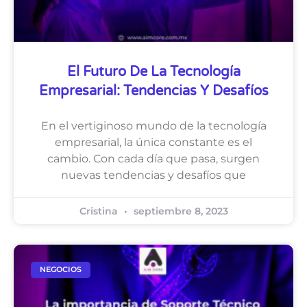
El Futuro De La Tecnología
Empresarial: Tendencias Y Desafíos
En el vertiginoso mundo de la tecnología
empresarial, la única constante es el
cambio. Con cada día que pasa, surgen
nuevas tendencias y desafíos que
Cristina
septiembre 8, 2023
NEGOCIOS