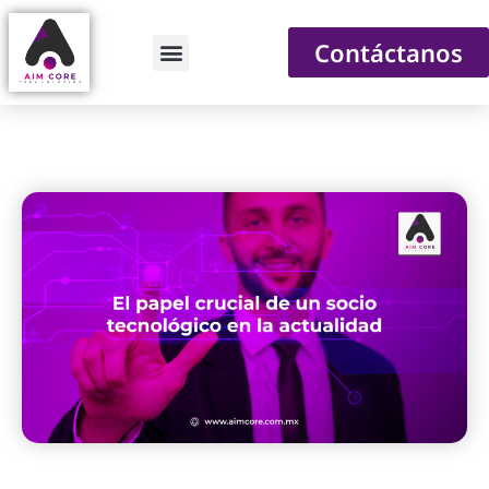
Contáctanos