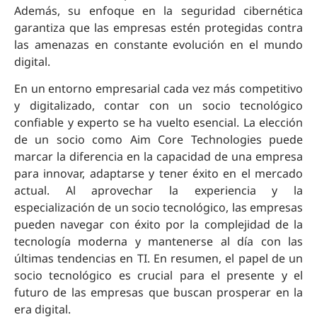
Además, su enfoque en la seguridad cibernética
garantiza que las empresas estén protegidas contra
las amenazas en constante evolución en el mundo
digital.
En un entorno empresarial cada vez más competitivo
y digitalizado, contar con un socio tecnológico
confiable y experto se ha vuelto esencial. La elección
de un socio como Aim Core Technologies puede
marcar la diferencia en la capacidad de una empresa
para innovar, adaptarse y tener éxito en el mercado
actual. Al aprovechar la experiencia y la
especialización de un socio tecnológico, las empresas
pueden navegar con éxito por la complejidad de la
tecnología moderna y mantenerse al día con las
últimas tendencias en TI. En resumen, el papel de un
socio tecnológico es crucial para el presente y el
futuro de las empresas que buscan prosperar en la
era digital.