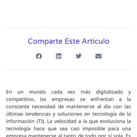
Comparte Este Artículo
En un mundo cada vez más digitalizado y
competitivo, las empresas se enfrentan a la
constante necesidad de mantenerse al día con las
últimas tendencias y soluciones en tecnología de la
información (TI). La velocidad a la que evoluciona la
tecnología hace que sea casi imposible para una
empresa mantenerse al tanto de todo por sí sola. Es