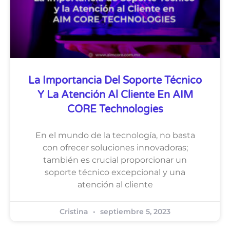
La Importancia Del Soporte Técnico
Y La Atención Al Cliente En AIM
CORE Technologies
En el mundo de la tecnología, no basta
con ofrecer soluciones innovadoras;
también es crucial proporcionar un
soporte técnico excepcional y una
atención al cliente
Cristina
septiembre 5, 2023