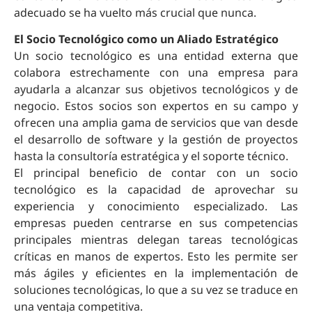
adecuado se ha vuelto más crucial que nunca.
El Socio Tecnológico como un Aliado Estratégico
Un socio tecnológico es una entidad externa que
colabora estrechamente con una empresa para
ayudarla a alcanzar sus objetivos tecnológicos y de
negocio. Estos socios son expertos en su campo y
ofrecen una amplia gama de servicios que van desde
el desarrollo de software y la gestión de proyectos
hasta la consultoría estratégica y el soporte técnico.
El principal beneficio de contar con un socio
tecnológico es la capacidad de aprovechar su
experiencia y conocimiento especializado. Las
empresas pueden centrarse en sus competencias
principales mientras delegan tareas tecnológicas
críticas en manos de expertos. Esto les permite ser
más ágiles y eficientes en la implementación de
soluciones tecnológicas, lo que a su vez se traduce en
una ventaja competitiva.