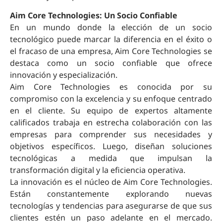
Aim Core Technologies: Un Socio Confiable
En un mundo donde la elección de un socio
tecnológico puede marcar la diferencia en el éxito o
el fracaso de una empresa, Aim Core Technologies se
destaca como un socio confiable que ofrece
innovación y especialización.
Aim Core Technologies es conocida por su
compromiso con la excelencia y su enfoque centrado
en el cliente. Su equipo de expertos altamente
calificados trabaja en estrecha colaboración con las
empresas para comprender sus necesidades y
objetivos específicos. Luego, diseñan soluciones
tecnológicas a medida que impulsan la
transformación digital y la eficiencia operativa.
La innovación es el núcleo de Aim Core Technologies.
Están constantemente explorando nuevas
tecnologías y tendencias para asegurarse de que sus
clientes estén un paso adelante en el mercado.