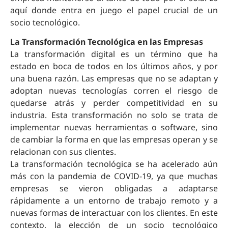
aquí donde entra en juego el papel crucial de un
socio tecnológico.
La Transformación Tecnológica en las Empresas
La transformación digital es un término que ha
estado en boca de todos en los últimos años, y por
una buena razón. Las empresas que no se adaptan y
adoptan nuevas tecnologías corren el riesgo de
quedarse atrás y perder competitividad en su
industria. Esta transformación no solo se trata de
implementar nuevas herramientas o software, sino
de cambiar la forma en que las empresas operan y se
relacionan con sus clientes.
La transformación tecnológica se ha acelerado aún
más con la pandemia de COVID-19, ya que muchas
empresas se vieron obligadas a adaptarse
rápidamente a un entorno de trabajo remoto y a
nuevas formas de interactuar con los clientes. En este
contexto, la elección de un socio tecnológico