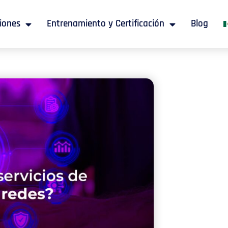
iones
Entrenamiento y Certificación
Blog