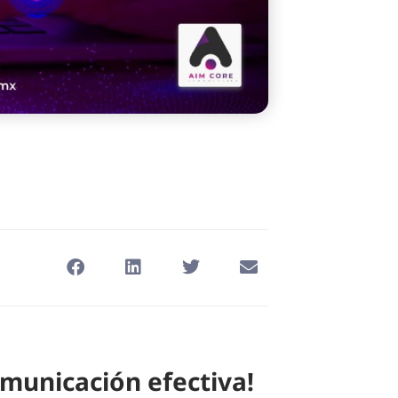
omunicación efectiva!