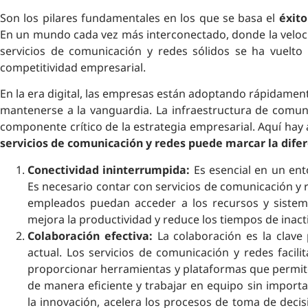
Son los pilares fundamentales en los que se basa el
éxito
En un mundo cada vez más interconectado, donde la velocid
servicios de comunicación y redes sólidos se ha vuelto 
competitividad empresarial.
En la era digital, las empresas están adoptando rápidamen
mantenerse a la vanguardia. La infraestructura de comun
componente crítico de la estrategia empresarial. Aquí hay
servicios de comunicación y redes puede marcar la difer
Conectividad ininterrumpida:
Es esencial en un ent
Es necesario contar con servicios de comunicación y 
empleados puedan acceder a los recursos y siste
mejora la productividad y reduce los tiempos de inact
Colaboración efectiva:
La colaboración es la clave
actual. Los servicios de comunicación y redes facili
proporcionar herramientas y plataformas que permi
de manera eficiente y trabajar en equipo sin importa
la innovación, acelera los procesos de toma de decis