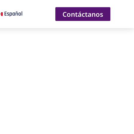
Contáctanos
Español