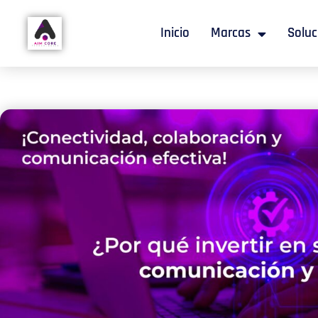
Inicio
Marcas
Soluc