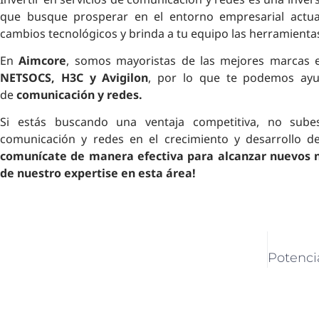
que busque prosperar en el entorno empresarial actua
cambios tecnológicos y brinda a tu equipo las herramientas
En
Aimcore
, somos mayoristas de las mejores marcas 
NETSOCS, H3C y Avigilon
, por lo que te podemos ayu
de
comunicación y redes.
Si estás buscando una ventaja competitiva, no sube
comunicación y redes en el crecimiento y desarrollo 
comunícate de manera efectiva para alcanzar nuevos ni
de nuestro expertise en esta área!