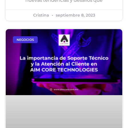
nuevas tendencias y desafíos que
Cristina
septiembre 8, 2023
NEGOCIOS