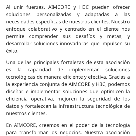
Al unir fuerzas, AIMCORE y H3C pueden ofrecer
soluciones personalizadas y adaptadas a las
necesidades específicas de nuestros clientes. Nuestro
enfoque colaborativo y centrado en el cliente nos
permite comprender sus desafíos y metas, y
desarrollar soluciones innovadoras que impulsen su
éxito.
Una de las principales fortalezas de esta asociación
es la capacidad de implementar soluciones
tecnológicas de manera eficiente y efectiva. Gracias a
la experiencia conjunta de AIMCORE y H3C, podemos
diseñar e implementar soluciones que optimicen la
eficiencia operativa, mejoren la seguridad de los
datos y fortalezcan la infraestructura tecnológica de
nuestros clientes.
En AIMCORE, creemos en el poder de la tecnología
para transformar los negocios. Nuestra asociación