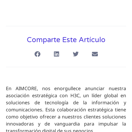
Comparte Este Artículo
En AIMCORE, nos enorgullece anunciar nuestra
asociación estratégica con H3C, un líder global en
soluciones de tecnología de la información y
comunicaciones. Esta colaboración estratégica tiene
como objetivo ofrecer a nuestros clientes soluciones
innovadoras y de vanguardia para impulsar la
transformación digital de sus negocios.