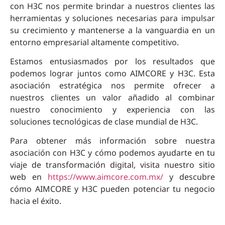
con H3C nos permite brindar a nuestros clientes las
herramientas y soluciones necesarias para impulsar
su crecimiento y mantenerse a la vanguardia en un
entorno empresarial altamente competitivo.
Estamos entusiasmados por los resultados que
podemos lograr juntos como AIMCORE y H3C. Esta
asociación estratégica nos permite ofrecer a
nuestros clientes un valor añadido al combinar
nuestro conocimiento y experiencia con las
soluciones tecnológicas de clase mundial de H3C.
Para obtener más información sobre nuestra
asociación con H3C y cómo podemos ayudarte en tu
viaje de transformación digital, visita nuestro sitio
web en
https://www.aimcore.com.mx/
y descubre
cómo AIMCORE y H3C pueden potenciar tu negocio
hacia el éxito.