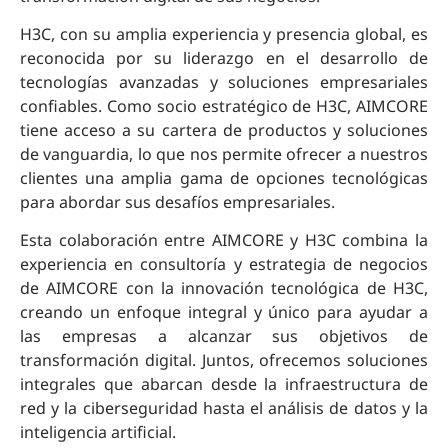
H3C, con su amplia experiencia y presencia global, es
reconocida por su liderazgo en el desarrollo de
tecnologías avanzadas y soluciones empresariales
confiables. Como socio estratégico de H3C, AIMCORE
tiene acceso a su cartera de productos y soluciones
de vanguardia, lo que nos permite ofrecer a nuestros
clientes una amplia gama de opciones tecnológicas
para abordar sus desafíos empresariales.
Esta colaboración entre AIMCORE y H3C combina la
experiencia en consultoría y estrategia de negocios
de AIMCORE con la innovación tecnológica de H3C,
creando un enfoque integral y único para ayudar a
las empresas a alcanzar sus objetivos de
transformación digital. Juntos, ofrecemos soluciones
integrales que abarcan desde la infraestructura de
red y la ciberseguridad hasta el análisis de datos y la
inteligencia artificial.