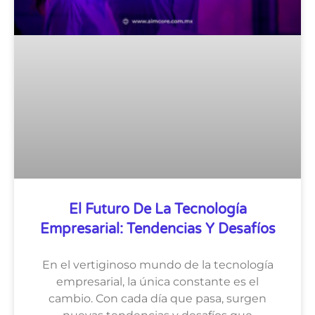
El Futuro De La Tecnología
Empresarial: Tendencias Y Desafíos
En el vertiginoso mundo de la tecnología
empresarial, la única constante es el
cambio. Con cada día que pasa, surgen