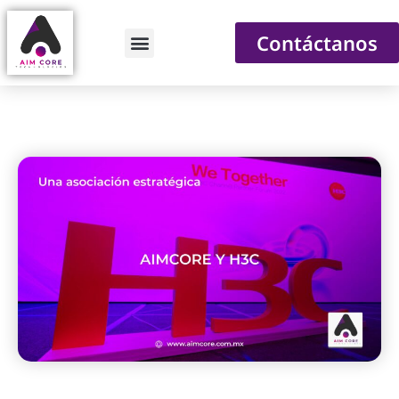
Contáctanos