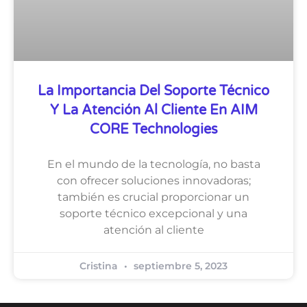
La Importancia Del Soporte Técnico
Y La Atención Al Cliente En AIM
CORE Technologies
En el mundo de la tecnología, no basta
con ofrecer soluciones innovadoras;
también es crucial proporcionar un
soporte técnico excepcional y una
atención al cliente
Cristina
septiembre 5, 2023